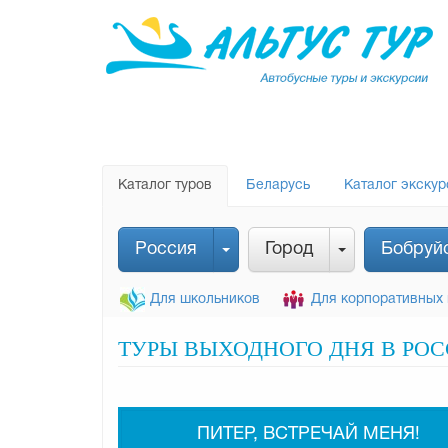
Каталог туров
Беларусь
Каталог экскур
Россия
Город
Бобруй
Для школьников
Для корпоративных 
ТУРЫ ВЫХОДНОГО ДНЯ В РОС
ПИТЕР, ВСТРЕЧАЙ МЕНЯ!