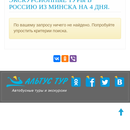
РОССИЮ ИЗ МИНСКА НА 4 ДНЯ.
По вашему запросу ничего не найдено. Попробуйте
упростить критерии поиска.