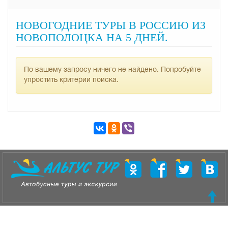
НОВОГОДНИЕ ТУРЫ В РОССИЮ ИЗ
НОВОПОЛОЦКА НА 5 ДНЕЙ.
По вашему запросу ничего не найдено. Попробуйте
упростить критерии поиска.