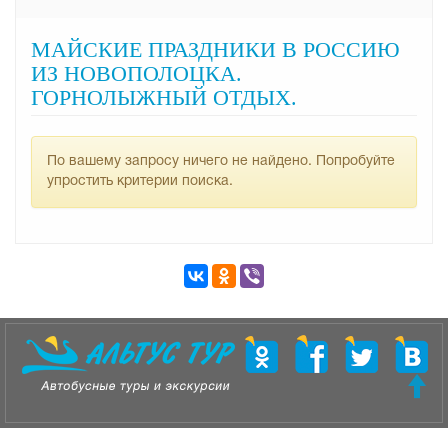
МАЙСКИЕ ПРАЗДНИКИ В РОССИЮ
ИЗ НОВОПОЛОЦКА.
ГОРНОЛЫЖНЫЙ ОТДЫХ.
По вашему запросу ничего не найдено. Попробуйте
упростить критерии поиска.