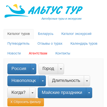
Каталог туров
Беларусь
Каталог экскурсий
Путеводитель
Отзывы о турах
Календарь туров
Новости
Агентствам
Контакты
Россия
Город
Новополоцк
Длительность
Когда?
Майские праздники
Х Сбросить фильтр