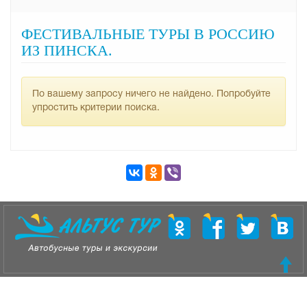
ФЕСТИВАЛЬНЫЕ ТУРЫ В РОССИЮ
ИЗ ПИНСКА.
По вашему запросу ничего не найдено. Попробуйте
упростить критерии поиска.