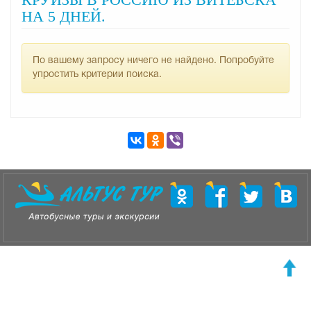
НА 5 ДНЕЙ.
По вашему запросу ничего не найдено. Попробуйте
упростить критерии поиска.