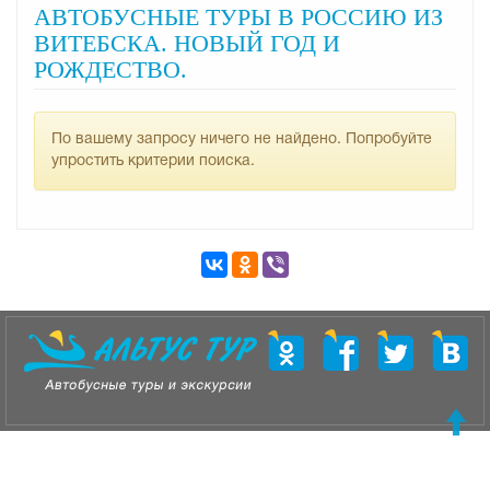
АВТОБУСНЫЕ ТУРЫ В РОССИЮ ИЗ
ВИТЕБСКА. НОВЫЙ ГОД И
РОЖДЕСТВО.
По вашему запросу ничего не найдено. Попробуйте
упростить критерии поиска.