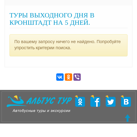
ТУРЫ ВЫХОДНОГО ДНЯ В
КРОНШТАДТ НА 5 ДНЕЙ.
По вашему запросу ничего не найдено. Попробуйте
упростить критерии поиска.