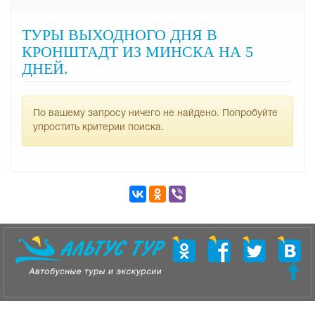
ТУРЫ ВЫХОДНОГО ДНЯ В
КРОНШТАДТ ИЗ МИНСКА НА 5
ДНЕЙ.
По вашему запросу ничего не найдено. Попробуйте
упростить критерии поиска.