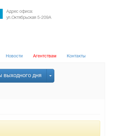
Адрес офиса:
ул.Октябрьская 5-209А
Новости
Агентствам
Контакты
ы выходного дня