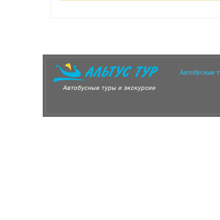
Автобусные 