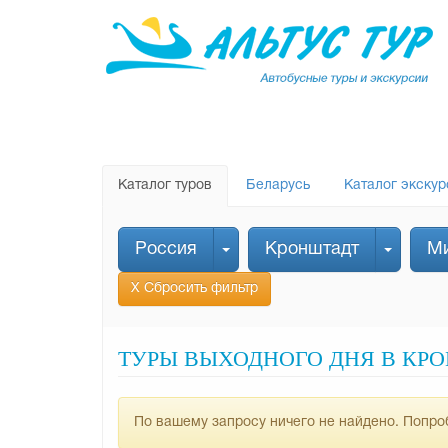
Каталог туров
Беларусь
Каталог экскур
Россия
Кронштадт
М
Х Сбросить фильтр
ТУРЫ ВЫХОДНОГО ДНЯ В КР
По вашему запросу ничего не найдено. Попроб