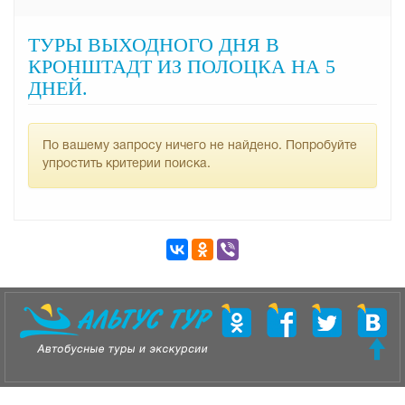
ТУРЫ ВЫХОДНОГО ДНЯ В
КРОНШТАДТ ИЗ ПОЛОЦКА НА 5
ДНЕЙ.
По вашему запросу ничего не найдено. Попробуйте
упростить критерии поиска.