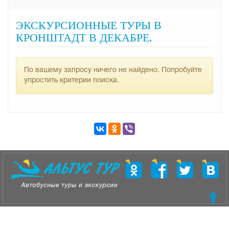
ЭКСКУРСИОННЫЕ ТУРЫ В
КРОНШТАДТ В ДЕКАБРЕ.
По вашему запросу ничего не найдено. Попробуйте
упростить критерии поиска.