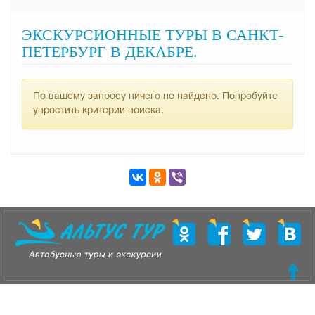
ЭКСКУРСИОННЫЕ ТУРЫ В САНКТ-
ПЕТЕРБУРГ В ДЕКАБРЕ.
По вашему запросу ничего не найдено. Попробуйте
упростить критерии поиска.