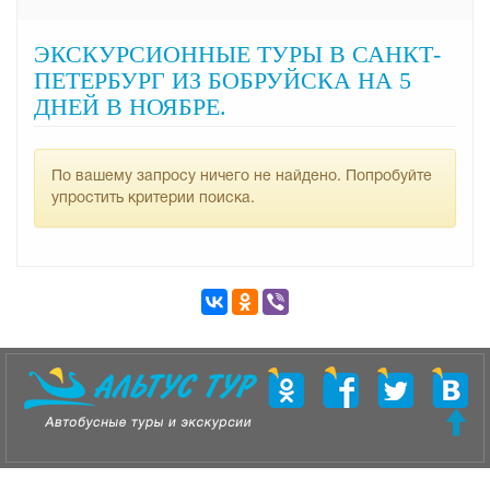
ЭКСКУРСИОННЫЕ ТУРЫ В САНКТ-
ПЕТЕРБУРГ ИЗ БОБРУЙСКА НА 5
ДНЕЙ В НОЯБРЕ.
По вашему запросу ничего не найдено. Попробуйте
упростить критерии поиска.