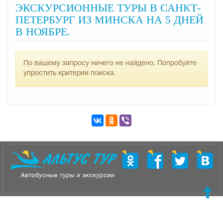
ЭКСКУРСИОННЫЕ ТУРЫ В САНКТ-
ПЕТЕРБУРГ ИЗ МИНСКА НА 5 ДНЕЙ
В НОЯБРЕ.
По вашему запросу ничего не найдено. Попробуйте
упростить критерии поиска.