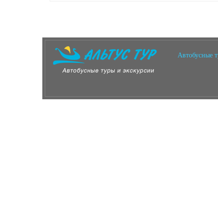
Автобусные 