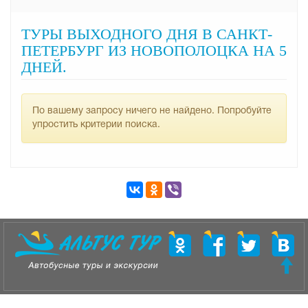
ТУРЫ ВЫХОДНОГО ДНЯ В САНКТ-
ПЕТЕРБУРГ ИЗ НОВОПОЛОЦКА НА 5
ДНЕЙ.
По вашему запросу ничего не найдено. Попробуйте
упростить критерии поиска.