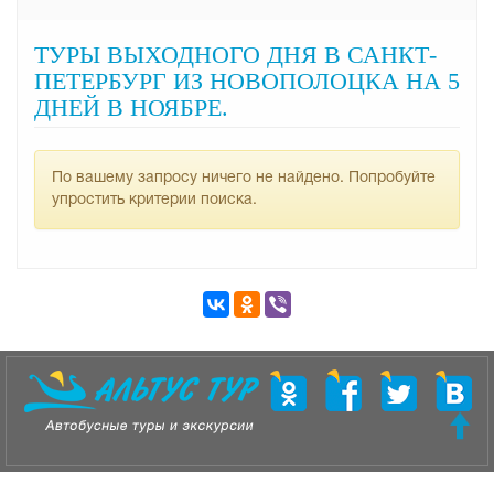
ТУРЫ ВЫХОДНОГО ДНЯ В САНКТ-
ПЕТЕРБУРГ ИЗ НОВОПОЛОЦКА НА 5
ДНЕЙ В НОЯБРЕ.
По вашему запросу ничего не найдено. Попробуйте
упростить критерии поиска.