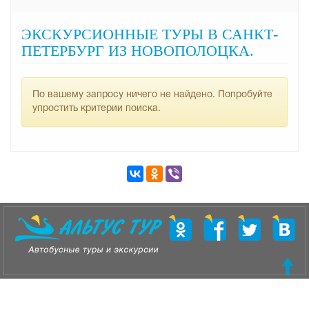
ЭКСКУРСИОННЫЕ ТУРЫ В САНКТ-
ПЕТЕРБУРГ ИЗ НОВОПОЛОЦКА.
По вашему запросу ничего не найдено. Попробуйте
упростить критерии поиска.