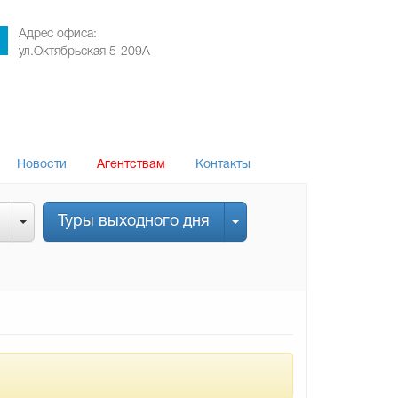
Адрес офиса:
ул.Октябрьская 5-209А
Новости
Агентствам
Контакты
Туры выходного дня