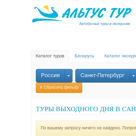
Каталог туров
Беларусь
Каталог экскур
Россия
Санкт-Петербург
Х Сбросить фильтр
ТУРЫ ВЫХОДНОГО ДНЯ В САН
По вашему запросу ничего не найдено. Попроб