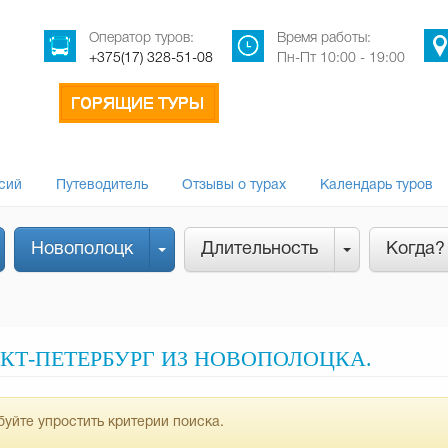
Оператор туров:
Время работы:
+375(17) 328-51-08
Пн-Пт 10:00 - 19:00
сий
Путеводитель
Отзывы о турах
Календарь туров
Новополоцк
Длительность
Когда?
КТ-ПЕТЕРБУРГ ИЗ НОВОПОЛОЦКА.
уйте упростить критерии поиска.