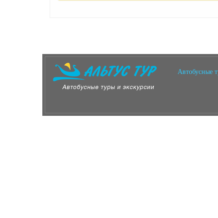
Автобусные 