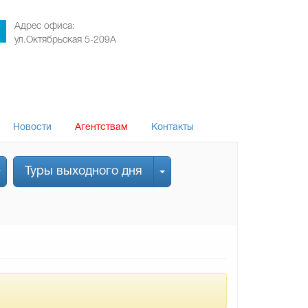
Адрес офиса:
ул.Октябрьская 5-209А
Новости
Агентствам
Контакты
Туры выходного дня