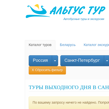
Каталог туров
Беларусь
Каталог экскур
Россия
Санкт-Петербург
Х Сбросить фильтр
ТУРЫ ВЫХОДНОГО ДНЯ В САНК
По вашему запросу ничего не найдено. Попроб