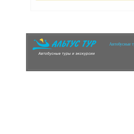
Автобусные 