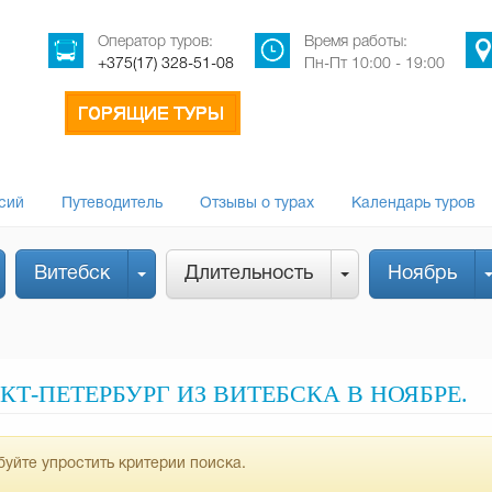
Оператор туров:
Время работы:
+375(17) 328-51-08
Пн-Пт 10:00 - 19:00
сий
Путеводитель
Отзывы о турах
Календарь туров
Витебск
Длительность
Ноябрь
Т-ПЕТЕРБУРГ ИЗ ВИТЕБСКА В НОЯБРЕ.
уйте упростить критерии поиска.