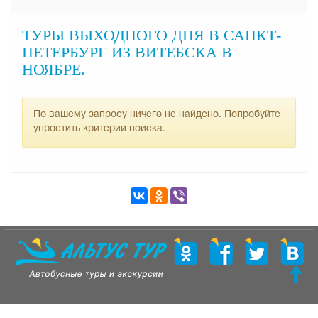
ТУРЫ ВЫХОДНОГО ДНЯ В САНКТ-
ПЕТЕРБУРГ ИЗ ВИТЕБСКА В
НОЯБРЕ.
По вашему запросу ничего не найдено. Попробуйте
упростить критерии поиска.