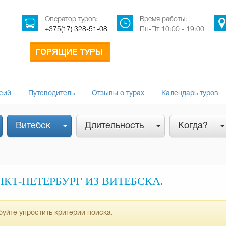
Оператор туров:
Время работы:
+375(17) 328-51-08
Пн-Пт 10:00 - 19:00
сий
Путеводитель
Отзывы о турах
Календарь туров
Витебск
Длительность
Когда?
КТ-ПЕТЕРБУРГ ИЗ ВИТЕБСКА.
уйте упростить критерии поиска.