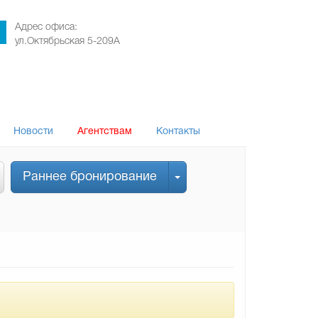
Адрес офиса:
ул.Октябрьская 5-209А
Новости
Агентствам
Контакты
Раннее бронирование