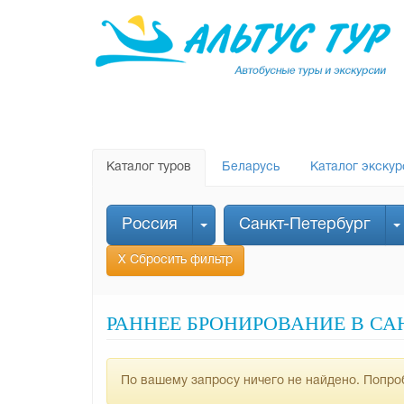
Каталог туров
Беларусь
Каталог экскур
Россия
Санкт-Петербург
Х Сбросить фильтр
РАННЕЕ БРОНИРОВАНИЕ В САН
По вашему запросу ничего не найдено. Попроб