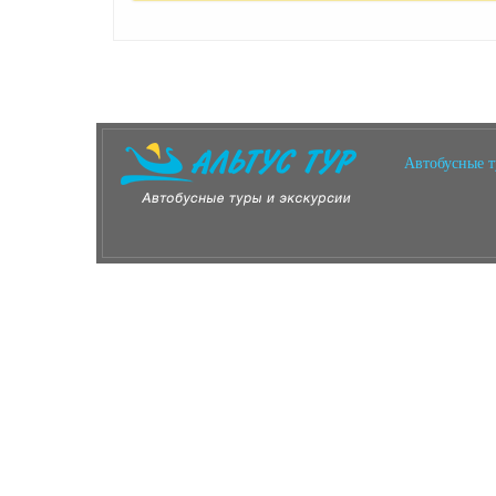
Автобусные 