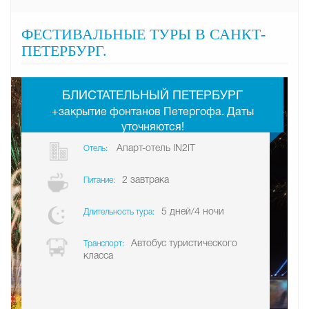
ФЕСТИВАЛЬНЫЕ ТУРЫ В САНКТ-
ПЕТЕРБУРГ.
-
БЛИСТАТЕЛЬНЫЙ ПЕТЕРБУРГ
+закрытие фонтанов Петергофа. Даты
уточняются!
Апарт-отель IN2IT
Отель:
2 завтрака
Питание:
5 дней/4 ночи
Длительность тура:
Автобус туристического
Транспорт:
класса