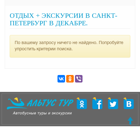
ОТДЫХ + ЭКСКУРСИИ В САНКТ-
ПЕТЕРБУРГ В ДЕКАБРЕ.
По вашему запросу ничего не найдено. Попробуйте
упростить критерии поиска.