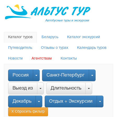
Каталог туров
Беларусь
Каталог экскурсий
Путеводитель
Отзывы о турах
Календарь туров
Новости
Агентствам
Контакты
Россия
Санкт-Петербург
Выезд из
Длительность
Декабрь
Отдых + Экскурсии
Х Сбросить фильтр