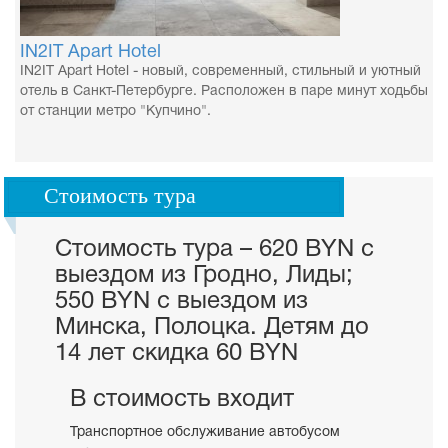
IN2IT Apart Hotel
IN2IT Apart Hotel - новый, современный, стильный и уютный
отель в Санкт-Петербурге. Расположен в паре минут ходьбы
от станции метро "Купчино".
Стоимость тура
Стоимость тура – 620 BYN с
выездом из Гродно, Лиды;
550 BYN с выездом из
Минска, Полоцка. Детям до
14 лет скидка 60 BYN
В стоимость входит
Транспортное обслуживание автобусом