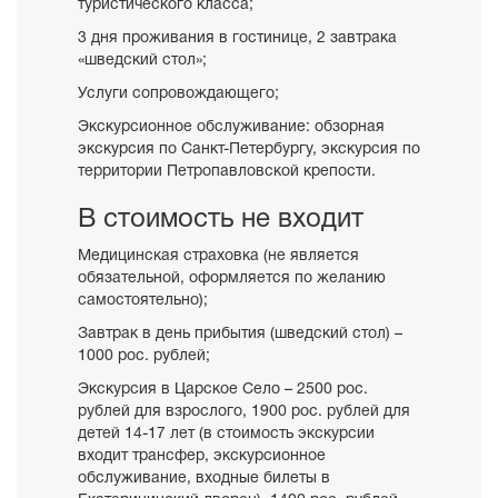
туристического класса;
3 дня проживания в гостинице, 2 завтрака
«шведский стол»;
Услуги сопровождающего;
Экскурсионное обслуживание: обзорная
экскурсия по Санкт-Петербургу, экскурсия по
территории Петропавловской крепости.
В стоимость не входит
Медицинская страховка (не является
обязательной, оформляется по желанию
самостоятельно);
Завтрак в день прибытия (шведский стол) –
1000 рос. рублей;
Экскурсия в Царское Село – 2500 рос.
рублей для взрослого, 1900 рос. рублей для
детей 14-17 лет (в стоимость экскурсии
входит трансфер, экскурсионное
обслуживание, входные билеты в