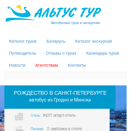
Каталог туров
Беларусь
Каталог экскурсий
Путеводитель
Отзывы о турах
Календарь туров
Новости
Агентствам
Контакты
РОЖДЕСТВО В САНКТ-ПЕТЕРБУРГЕ
автобус из Гродно и Минска
IN2IT апарт-отель
Отель
2 завтрака в отеле
Питание