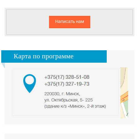
Написать нам
Карта по программе