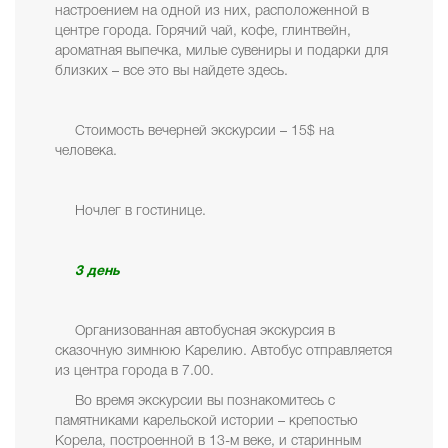
настроением на одной из них, расположенной в
центре города. Горячий чай, кофе, глинтвейн,
ароматная выпечка, милые сувениры и подарки для
близких – все это вы найдете здесь.
Стоимость вечерней экскурсии – 15$ на
человека.
Ночлег в гостинице.
3 день
Организованная автобусная экскурсия в
сказочную зимнюю Карелию. Автобус отправляется
из центра города в 7.00.
Во время экскурсии вы познакомитесь с
памятниками карельской истории – крепостью
Корела, построенной в 13-м веке, и старинным