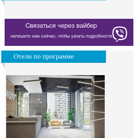
Связаться через вайбер
напишите нам сейчас, чтобы узнать подробности
Отели по программе