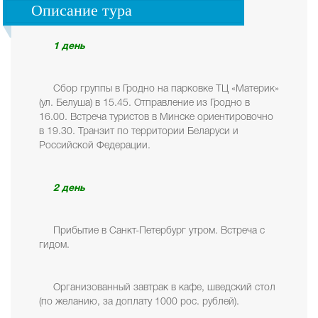
Описание тура
1 день
Сбор группы в Гродно на парковке ТЦ «Материк»
(ул. Белуша) в 15.45. Отправление из Гродно в
16.00. Встреча туристов в Минске ориентировочно
в 19.30. Транзит по территории Беларуси и
Российской Федерации.
2 день
Прибытие в Санкт-Петербург утром. Встреча с
гидом.
Организованный завтрак в кафе, шведский стол
(по желанию, за доплату 1000 рос. рублей).