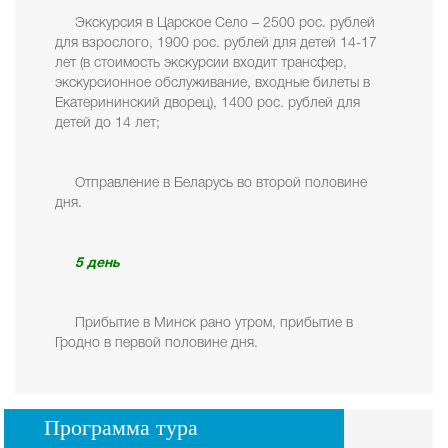
Экскурсия в Царское Село – 2500 рос. рублей
для взрослого, 1900 рос. рублей для детей 14-17
лет (в стоимость экскурсии входит трансфер,
экскурсионное обслуживание, входные билеты в
Екатерининский дворец), 1400 рос. рублей для
детей до 14 лет;
Отправление в Беларусь во второй половине
дня.
5 день
Прибытие в Минск рано утром, прибытие в
Гродно в первой половине дня.
Программа тура