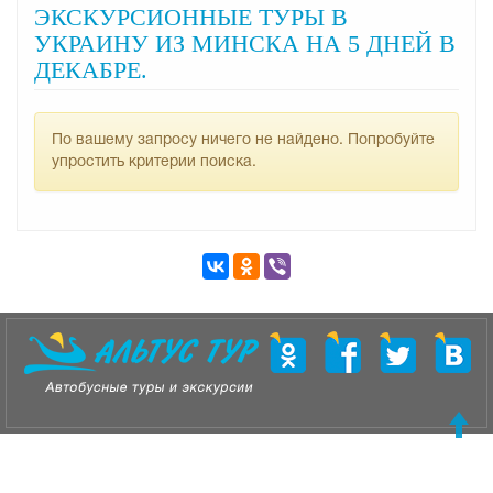
ЭКСКУРСИОННЫЕ ТУРЫ В
УКРАИНУ ИЗ МИНСКА НА 5 ДНЕЙ В
ДЕКАБРЕ.
По вашему запросу ничего не найдено. Попробуйте
упростить критерии поиска.