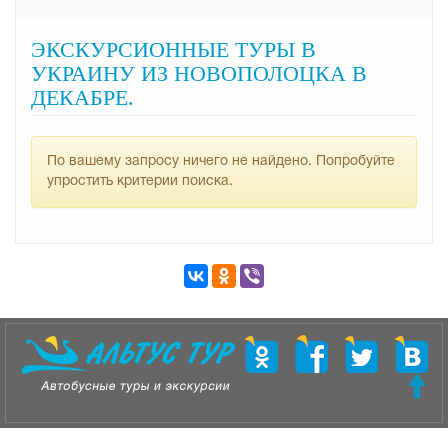
ЭКСКУРСИОННЫЕ ТУРЫ В
УКРАИНУ ИЗ НОВОПОЛОЦКА В
ДЕКАБРЕ.
По вашему запросу ничего не найдено. Попробуйте
упростить критерии поиска.