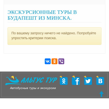
ЭКСКУРСИОННЫЕ ТУРЫ В
БУДАПЕШТ ИЗ МИНСКА.
По вашему запросу ничего не найдено. Попробуйте
упростить критерии поиска.