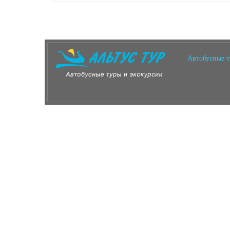
Автобусные 