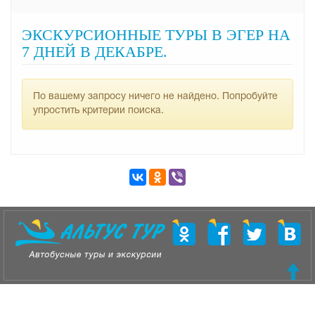
ЭКСКУРСИОННЫЕ ТУРЫ В ЭГЕР НА
7 ДНЕЙ В ДЕКАБРЕ.
По вашему запросу ничего не найдено. Попробуйте
упростить критерии поиска.