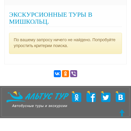
ЭКСКУРСИОННЫЕ ТУРЫ В
МИШКОЛЬЦ.
По вашему запросу ничего не найдено. Попробуйте
упростить критерии поиска.