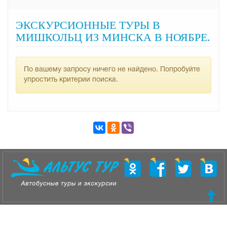
ЭКСКУРСИОННЫЕ ТУРЫ В
МИШКОЛЬЦ ИЗ МИНСКА В НОЯБРЕ.
По вашему запросу ничего не найдено. Попробуйте
упростить критерии поиска.