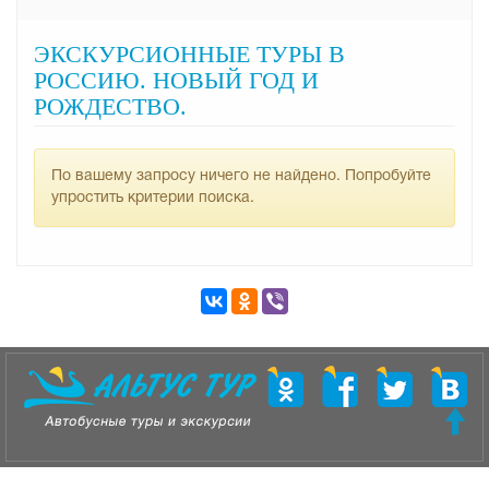
ЭКСКУРСИОННЫЕ ТУРЫ В
РОССИЮ. НОВЫЙ ГОД И
РОЖДЕСТВО.
По вашему запросу ничего не найдено. Попробуйте
упростить критерии поиска.